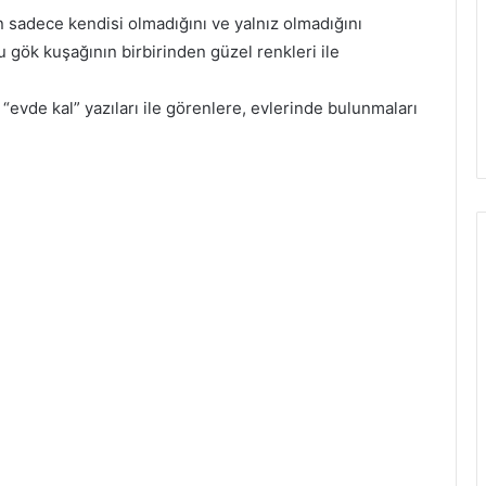
n sadece kendisi olmadığını ve yalnız olmadığını
 gök kuşağının birbirinden güzel renkleri ile
“evde kal” yazıları ile görenlere, evlerinde bulunmaları