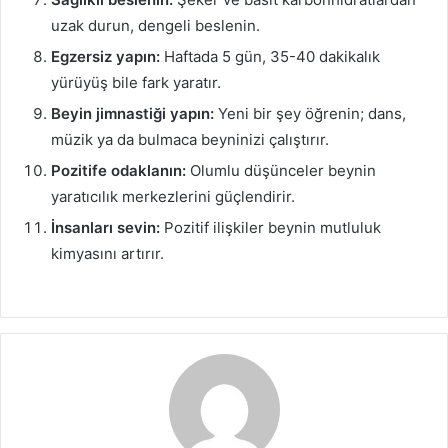
uzak durun, dengeli beslenin.
Egzersiz yapın:
Haftada 5 gün, 35-40 dakikalık
yürüyüş bile fark yaratır.
Beyin jimnastiği yapın:
Yeni bir şey öğrenin; dans,
müzik ya da bulmaca beyninizi çalıştırır.
Pozitife odaklanın:
Olumlu düşünceler beynin
yaratıcılık merkezlerini güçlendirir.
İnsanları sevin:
Pozitif ilişkiler beynin mutluluk
kimyasını artırır.