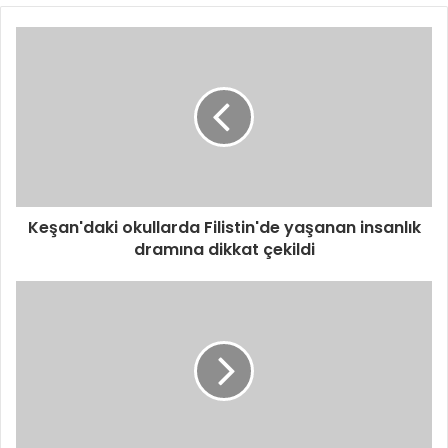
Keşan'daki okullarda Filistin'de yaşanan insanlık
dramına dikkat çekildi