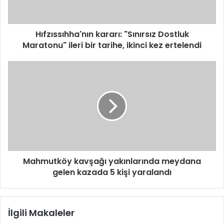
Hıfzıssıhha'nın kararı: "Sınırsız Dostluk
Maratonu" ileri bir tarihe, ikinci kez ertelendi
Mahmutköy kavşağı yakınlarında meydana
gelen kazada 5 kişi yaralandı
İlgili Makaleler