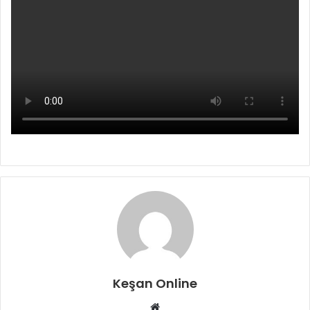
Keşan Online
Web