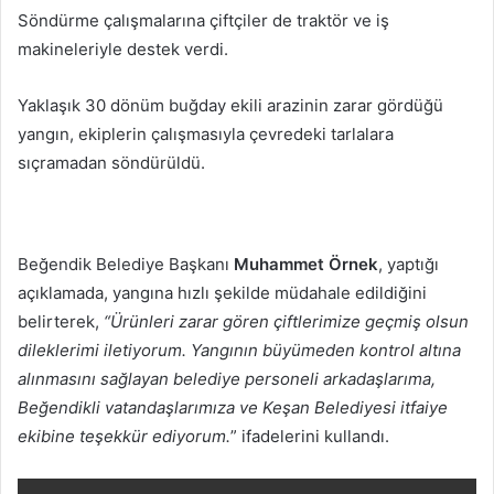
Söndürme çalışmalarına çiftçiler de traktör ve iş
makineleriyle destek verdi.
Yaklaşık 30 dönüm buğday ekili arazinin zarar gördüğü
yangın, ekiplerin çalışmasıyla çevredeki tarlalara
sıçramadan söndürüldü.
Beğendik Belediye Başkanı
Muhammet Örnek
, yaptığı
açıklamada, yangına hızlı şekilde müdahale edildiğini
belirterek,
“Ürünleri zarar gören çiftlerimize geçmiş olsun
dileklerimi iletiyorum. Yangının büyümeden kontrol altına
alınmasını sağlayan belediye personeli arkadaşlarıma,
Beğendikli vatandaşlarımıza ve Keşan Belediyesi itfaiye
ekibine teşekkür ediyorum.
” ifadelerini kullandı.