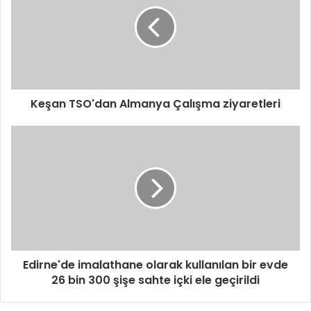
Keşan TSO'dan Almanya Çalışma ziyaretleri
Edirne'de imalathane olarak kullanılan bir evde
26 bin 300 şişe sahte içki ele geçirildi