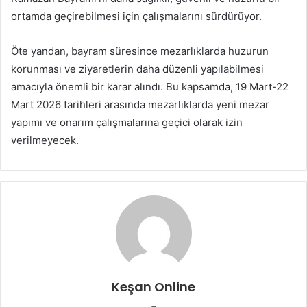
ortamda geçirebilmesi için çalışmalarını sürdürüyor.
Öte yandan, bayram süresince mezarlıklarda huzurun
korunması ve ziyaretlerin daha düzenli yapılabilmesi
amacıyla önemli bir karar alındı. Bu kapsamda, 19 Mart-22
Mart 2026 tarihleri arasında mezarlıklarda yeni mezar
yapımı ve onarım çalışmalarına geçici olarak izin
verilmeyecek.
Keşan Online