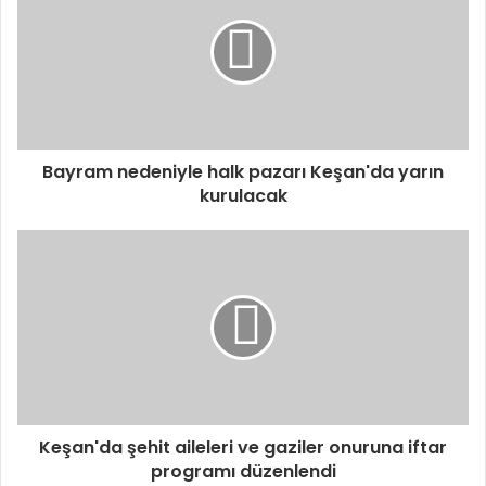
Bayram nedeniyle halk pazarı Keşan'da yarın
kurulacak
Keşan'da şehit aileleri ve gaziler onuruna iftar
programı düzenlendi