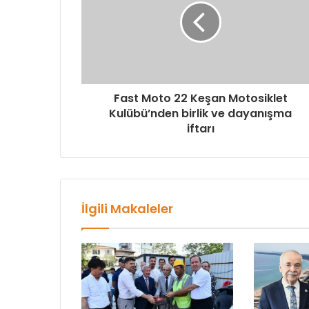
Fast Moto 22 Keşan Motosiklet
Kulübü’nden birlik ve dayanışma
iftarı
İlgili Makaleler