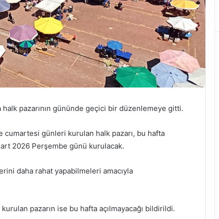
 halk pazarının gününde geçici bir düzenlemeye gitti.
cumartesi günleri kurulan halk pazarı, bu hafta
Mart 2026 Perşembe günü kurulacak.
rini daha rahat yapabilmeleri amacıyla
kurulan pazarın ise bu hafta açılmayacağı bildirildi.