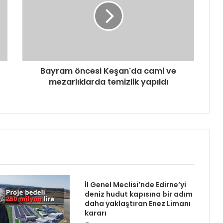
Bayram öncesi Keşan'da cami ve
mezarlıklarda temizlik yapıldı
İl Genel Meclisi’nde Edirne’yi
deniz hudut kapısına bir adım
daha yaklaştıran Enez Limanı
kararı