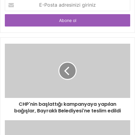
E-
Posta
adresinizi
giriniz
CHP'nin başlattığı kampanyaya yapılan
bağışlar, Bayraklı Belediyesi'ne teslim edildi