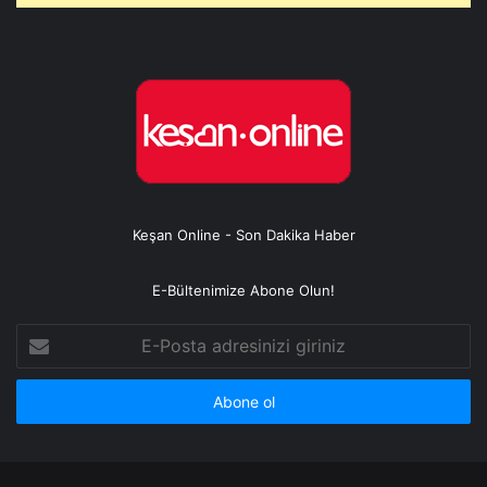
Keşan Online - Son Dakika Haber
E-Bültenimize Abone Olun!
E-
Posta
adresinizi
giriniz