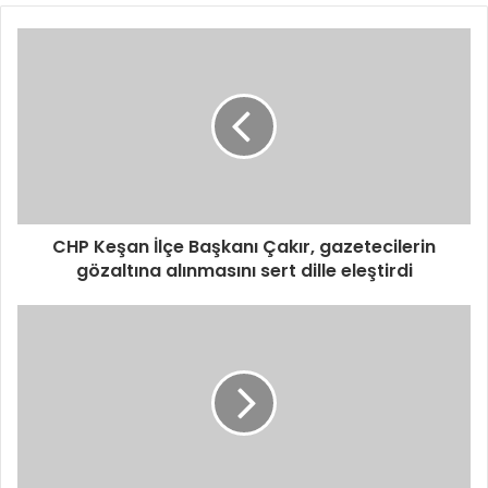
CHP Keşan İlçe Başkanı Çakır, gazetecilerin
gözaltına alınmasını sert dille eleştirdi