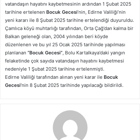
vatandaşın hayatını kaybetmesinin ardından 1 Şubat 2025
tarihine ertelenen
Bocuk Gecesi
‘nin, Edirne Valiliği’nin
yeni kararı ile 8 Şubat 2025 tarihine ertelendiği duyuruldu.
Çamlıca köyü muhtarlığı tarafından, Orta Çağ’dan kalma bir
Balkan geleneği olan, 2004 yılından beri köyde
düzenlenen ve bu yıl 25 Ocak 2025 tarihinde yapılması
planlanan
“Bocuk Gecesi”
, Bolu Kartalkaya’daki yangın
felaketinde çok sayıda vatandaşın hayatını kaybetmesi
nedeniyle 1 Şubat 2025 tarihine ertelenmişti.
Edirne Valiliği tarafından alınan yeni karar ile
Bocuk
Gecesi’
nin 8 Şubat 2025 tarihinde yapılacağı bildirildi.