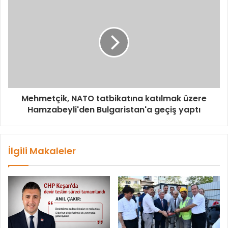
Mehmetçik, NATO tatbikatına katılmak üzere
Hamzabeyli'den Bulgaristan'a geçiş yaptı
İlgili Makaleler