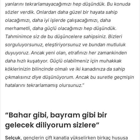
yanlarını tekrarlamayacağımızı hep düşündük. Bu konuda
sözler verdik. Onlardan daha güzel bir hayata sahip
olacağımızı, daha iyi işlerde çalışacağımızı, daha
merhametli, daha güçlü olacağımızı hep düşündük.
Tahminimce siz de bu düşüncelere sahipsiniz. Bizleri
sorguluyorsunuz, eleştiriyorsunuz ve bundan mutluluk
duyuyoruz. Ancak yeni olan, etrafınızı her zamankinden
daha hızlı kuşatıyor. Güçlü olabilmeniz için muhakkak
köklerinizin bilincinde olmalı ve iki kanadınıza da sahip
çıkmalısınız diye düşünüyorum. Ancak bu suretle geçmişin
hatalarını tekrarlamamış olursunuz.”
“Bahar gibi, bayram gibi bir
gelecek diliyorum sizlere”
Selçuk
, gençlerin çift kanatla yükselirken birkaç hususa