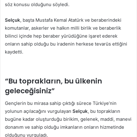
söz konusu olduğunu söyledi.
Selçuk
, başta Mustafa Kemal Atatürk ve beraberindeki
komutanlar, askerler ve halkın milli birlik ve beraberlik
bilinci içinde hep beraber yürüdüğüne işaret ederek
onların sahip olduğu bu iradenin herkese tevarüs ettiğini
kaydetti.
“Bu toprakların, bu ülkenin
geleceğisiniz”
Gençlerin bu mirasa sahip çıktığı sürece Türkiye’nin
yolunun açılacağını vurgulayan
Selçuk
, bu toprakların
bugüne kadar oluşturduğu birikim, gelenek, maddi, manevi
donanım ve sahip olduğu imkanların onların hizmetinde
olduğunu vurguladı.