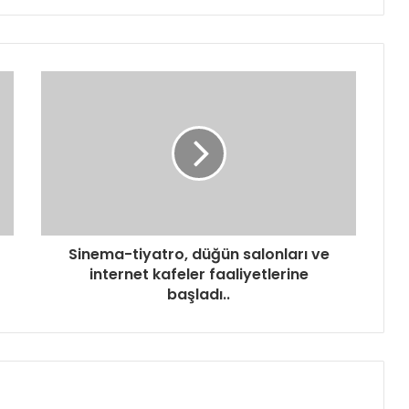
Sinema-tiyatro, düğün salonları ve
internet kafeler faaliyetlerine
başladı..