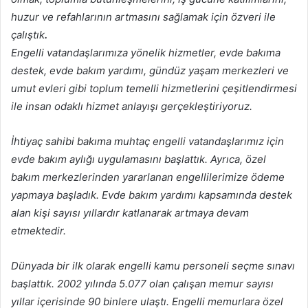
huzur ve refahlarının artmasını sağlamak için özveri ile
çalıştık
.
Engelli vatandaşlarımıza yönelik hizmetler, evde bakıma
destek, evde bakım yardımı, gündüz yaşam merkezleri ve
umut evleri gibi toplum temelli hizmetlerini çeşitlendirmesi
ile insan odaklı hizmet anlayışı gerçekleştiriyoruz.
İhtiyaç sahibi bakıma muhtaç engelli vatandaşlarımız için
evde bakım aylığı uygulamasını başlattık. Ayrıca, özel
bakım merkezlerinden yararlanan engellilerimize ödeme
yapmaya başladık. Evde bakım yardımı kapsamında destek
alan kişi sayısı yıllardır katlanarak artmaya devam
etmektedir.
Dünyada bir ilk olarak engelli kamu personeli seçme sınavı
başlattık. 2002 yılında 5.077 olan çalışan memur sayısı
yıllar içerisinde 90 binlere ulaştı. Engelli memurlara özel