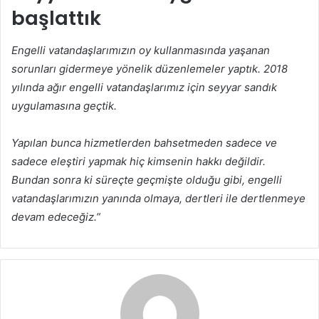
başlattık
Engelli vatandaşlarımızın oy kullanmasında yaşanan
sorunları gidermeye yönelik düzenlemeler yaptık. 2018
yılında ağır engelli vatandaşlarımız için seyyar sandık
uygulamasına geçtik.
Yapılan bunca hizmetlerden bahsetmeden sadece ve
sadece eleştiri yapmak hiç kimsenin hakkı değildir.
Bundan sonra ki süreçte geçmişte olduğu gibi, engelli
vatandaşlarımızın yanında olmaya, dertleri ile dertlenmeye
devam edeceğiz.”