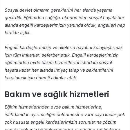
Sosyal devlet olmanın gereklerini her alanda yaşama
geçirdik. Eğitimden sağlığa, ekonomiden sosyal hayata her
alanda engelli kardeşlerimizin yanında olduk, engelleri hep
birlikte aştık.
Engelli kardeşlerimizin ve ailelerin hayatını kolaylaştırmak
için tüm imkanları seferber ettik. Engelli kardeşlerimizin
eğitiminden evde bakım hizmetlerini istihdam sosyal
hayata kadar her alanda ihtiyaç talep ve beklentilerini
karşılamak için önemli adımlar attık.
Bakım ve sağlık hizmetleri
Eğitim hizmetlerinden evde bakım hizmetlerine,
istihdamdan ayırımcılığın önlenmesine varıncaya kadar pek
çok hususta engelli kardeşlerimizin sorunlarına çözüm
olmak; toplumla bütünleşmelerini, iş gücüne katılımlarını,