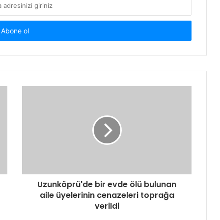
Uzunköprü'de bir evde ölü bulunan
aile üyelerinin cenazeleri toprağa
verildi