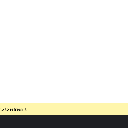
o to refresh it.