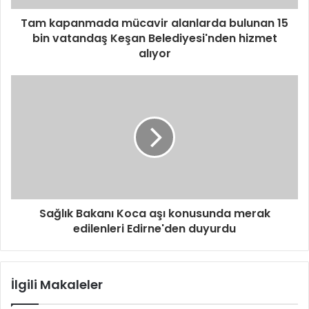
Tam kapanmada mücavir alanlarda bulunan 15
bin vatandaş Keşan Belediyesi'nden hizmet
alıyor
Sağlık Bakanı Koca aşı konusunda merak
edilenleri Edirne'den duyurdu
İlgili Makaleler