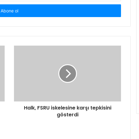
Halk, FSRU iskelesine karşı tepkisini
gösterdi