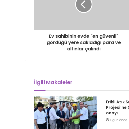
Ev sahibinin evde "en güvenli"
gördüğü yere sakladığı para ve
altınlar çalındı
İlgili Makaleler
Erikli Atık 
Projesi’ne
onayı
1 gün önce