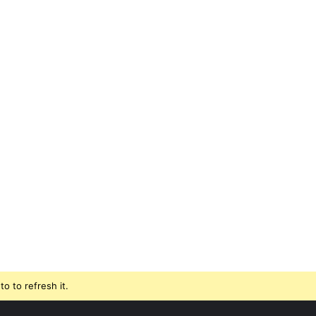
o to refresh it.