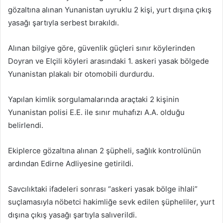
gözaltına alınan Yunanistan uyruklu 2 kişi, yurt dışına çıkış
yasağı şartıyla serbest bırakıldı.
Alınan bilgiye göre, güvenlik güçleri sınır köylerinden
Doyran ve Elçili köyleri arasındaki 1. askeri yasak bölgede
Yunanistan plakalı bir otomobili durdurdu.
Yapılan kimlik sorgulamalarında araçtaki 2 kişinin
Yunanistan polisi E.E. ile sınır muhafızı A.A. olduğu
belirlendi.
Ekiplerce gözaltına alınan 2 şüpheli, sağlık kontrolünün
ardından Edirne Adliyesine getirildi.
Savcılıktaki ifadeleri sonrası “askeri yasak bölge ihlali”
suçlamasıyla nöbetci hakimliğe sevk edilen şüpheliler, yurt
dışına çıkış yasağı şartıyla salıverildi.