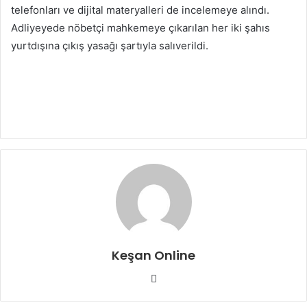
telefonları ve dijital materyalleri de incelemeye alındı.
Adliyeyede nöbetçi mahkemeye çıkarılan her iki şahıs
yurtdışına çıkış yasağı şartıyla salıverildi.
Keşan Online
Web
sitesi