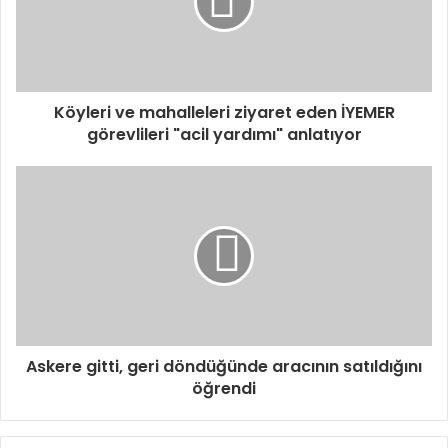
Köyleri ve mahalleleri ziyaret eden İYEMER
görevlileri "acil yardımı" anlatıyor
Askere gitti, geri döndüğünde aracının satıldığını
öğrendi