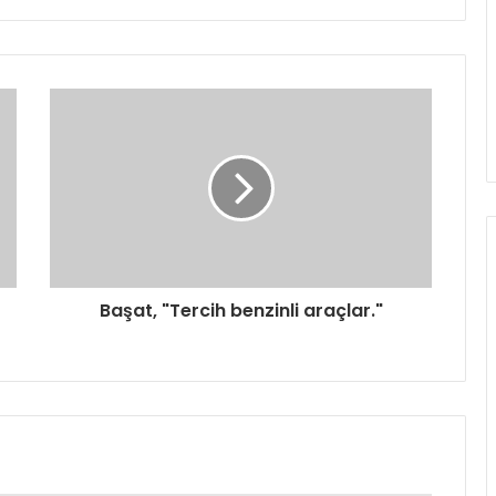
Başat, "Tercih benzinli araçlar."