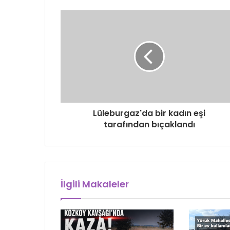
Lüleburgaz'da bir kadın eşi
tarafından bıçaklandı
İlgili Makaleler