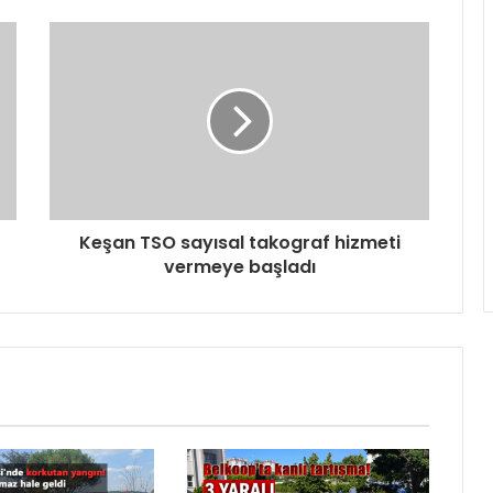
Keşan TSO sayısal takograf hizmeti
vermeye başladı