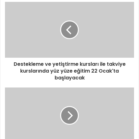
Destekleme ve yetiştirme kursları ile takviye
kurslarında yüz yüze eğitim 22 Ocak'ta
başlayacak