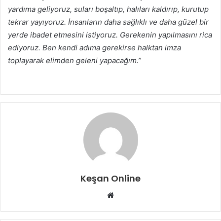
yardıma geliyoruz, suları boşaltıp, halıları kaldırıp, kurutup
tekrar yayıyoruz. İnsanların daha sağlıklı ve daha güzel bir
yerde ibadet etmesini istiyoruz. Gerekenin yapılmasını rica
ediyoruz. Ben kendi adıma gerekirse halktan imza
toplayarak elimden geleni yapacağım.”
Keşan Online
Web
sitesi