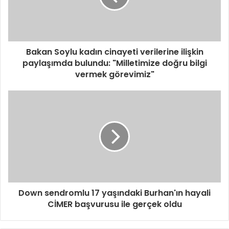
Bakan Soylu kadın cinayeti verilerine ilişkin
paylaşımda bulundu: "Milletimize doğru bilgi
vermek görevimiz"
Down sendromlu 17 yaşındaki Burhan'ın hayali
CİMER başvurusu ile gerçek oldu