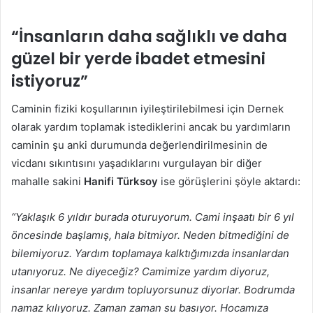
“İnsanların daha sağlıklı ve daha
güzel bir yerde ibadet etmesini
istiyoruz”
Caminin fiziki koşullarının iyileştirilebilmesi için Dernek
olarak yardım toplamak istediklerini ancak bu yardımların
caminin şu anki durumunda değerlendirilmesinin de
vicdanı sıkıntısını yaşadıklarını vurgulayan bir diğer
mahalle sakini
Hanifi Türksoy
ise görüşlerini şöyle aktardı:
“Yaklaşık 6 yıldır burada oturuyorum. Cami inşaatı bir 6 yıl
öncesinde başlamış, hala bitmiyor. Neden bitmediğini de
bilemiyoruz. Yardım toplamaya kalktığımızda insanlardan
utanıyoruz. Ne diyeceğiz? Camimize yardım diyoruz,
insanlar nereye yardım topluyorsunuz diyorlar. Bodrumda
namaz kılıyoruz. Zaman zaman su basıyor. Hocamıza