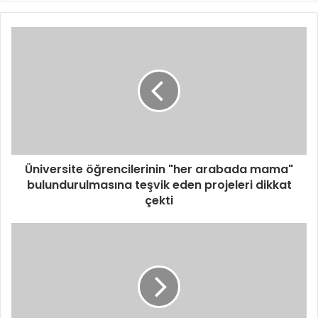
Üniversite öğrencilerinin "her arabada mama"
bulundurulmasına teşvik eden projeleri dikkat
çekti