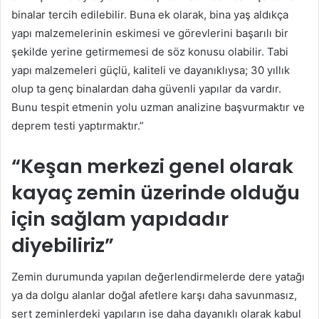
binalar tercih edilebilir. Buna ek olarak, bina yaş aldıkça
yapı malzemelerinin eskimesi ve görevlerini başarılı bir
şekilde yerine getirmemesi de söz konusu olabilir. Tabi
yapı malzemeleri güçlü, kaliteli ve dayanıklıysa; 30 yıllık
olup ta genç binalardan daha güvenli yapılar da vardır.
Bunu tespit etmenin yolu uzman analizine başvurmaktır ve
deprem testi yaptırmaktır.”
“Keşan merkezi genel olarak
kayaç zemin üzerinde olduğu
için sağlam yapıdadır
diyebiliriz”
Zemin durumunda yapılan değerlendirmelerde dere yatağı
ya da dolgu alanlar doğal afetlere karşı daha savunmasız,
sert zeminlerdeki yapıların ise daha dayanıklı olarak kabul