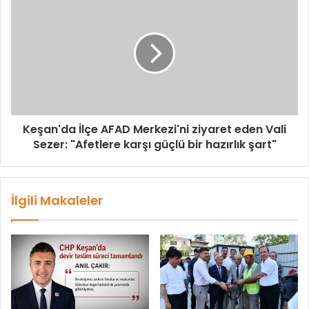
Keşan'da İlçe AFAD Merkezi'ni ziyaret eden Vali
Sezer: "Afetlere karşı güçlü bir hazırlık şart"
İlgili Makaleler