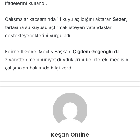
ifadelerini kullandı.
Çalışmalar kapsamında 11 kuyu açıldığını aktaran
Sezer
,
tarlasına su kuyusu açtırmak isteyen vatandaşları
destekleyeceklerini vurguladı.
Edirne İl Genel Meclis Başkanı
Çiğdem Gegeoğlu
da
ziyaretten memnuniyet duyduklarını belirterek, meclisin
çalışmaları hakkında bilgi verdi.
Keşan Online