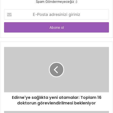
Spam Göndermeyeceğiz :)
E-
Posta
adresinizi
giriniz
Edirne'ye sağlıkta yeni atamalar: Toplam 16
doktorun görevlendirilmesi bekleniyor