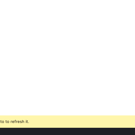
o to refresh it.