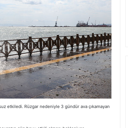
msuz etkiledi. Rüzgar nedeniyle 3 gündür ava çıkamayan