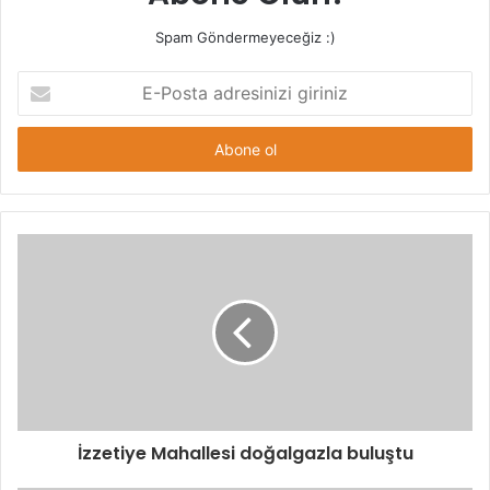
Spam Göndermeyeceğiz :)
E-
Posta
adresinizi
giriniz
İzzetiye Mahallesi doğalgazla buluştu