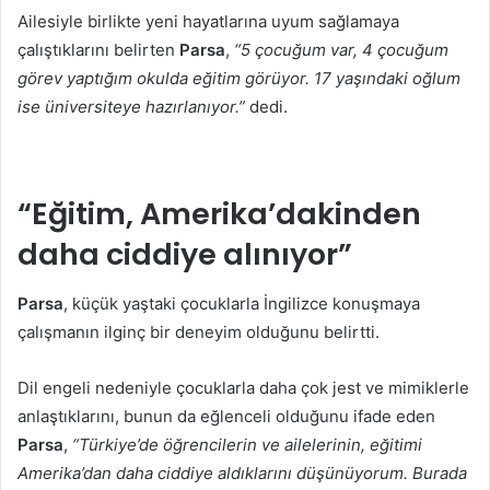
Ailesiyle birlikte yeni hayatlarına uyum sağlamaya
çalıştıklarını belirten
Parsa
,
“5 çocuğum var, 4 çocuğum
görev yaptığım okulda eğitim görüyor. 17 yaşındaki oğlum
ise üniversiteye hazırlanıyor.”
dedi.
“Eğitim, Amerika’dakinden
daha ciddiye alınıyor”
Parsa
, küçük yaştaki çocuklarla İngilizce konuşmaya
çalışmanın ilginç bir deneyim olduğunu belirtti.
Dil engeli nedeniyle çocuklarla daha çok jest ve mimiklerle
anlaştıklarını, bunun da eğlenceli olduğunu ifade eden
Parsa
,
“Türkiye’de öğrencilerin ve ailelerinin, eğitimi
Amerika’dan daha ciddiye aldıklarını düşünüyorum. Burada