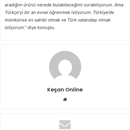
aradığım ürünü nerede bulabileceğimi sorabiliyorum. Ama
Türkçe’yi bir an evvel öğrenmek istiyorum. Türkiye’de
mümkünse ev sahibi olmak ve Türk vatandaşı olmak
istiyorum.”
diye konuştu.
Keşan Online
Web
sitesi