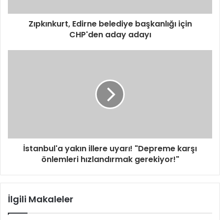
Zıpkınkurt, Edirne belediye başkanlığı için
CHP'den aday adayı
İstanbul'a yakın illere uyarı! "Depreme karşı
önlemleri hızlandırmak gerekiyor!"
İlgili Makaleler