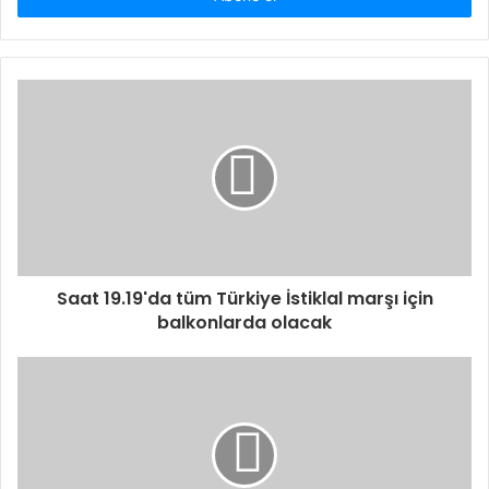
Saat 19.19'da tüm Türkiye İstiklal marşı için
balkonlarda olacak