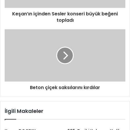
Keşan’ın içinden Sesler konseri büyük beğeni
topladı
Beton çiçek saksılarını kırdılar
İlgili Makaleler