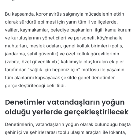
Bu kapsamda, koronavirüs salgınıyla mücadelenin etkin
olarak sürdürülebilmesi için yarın tüm il ve ilçelerde,
valiler, kaymakamlar, belediye başkanları, ilgili kamu kurum
ve kuruluşlarının yöneticileri ve personeli, köy/mahalle
muhtarları, meslek odaları, genel kolluk birimleri (polis,
jandarma, sahil güvenlik) ve özel kolluk görevlilerinin
(zabıta, özel güvenlik vb.) katılımıyla oluşturulan ekipler
tarafından “sağlık için hepimiz için” mottosu ile yaşamın
tüm alanlarını kapsayacak şekilde genel denetimler
gerçekleştirileceği belirtildi.
Denetimler vatandaşların yoğun
olduğu yerlerde gerçekleştirilecek
Denetimlerin, vatandaşların yoğun olarak bulunduğu başta
şehir içi ve şehirlerarası toplu ulaşım araçları ile lokanta,