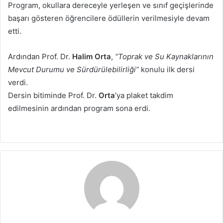
Program, okullara dereceyle yerleşen ve sınıf geçişlerinde
başarı gösteren öğrencilere ödüllerin verilmesiyle devam
etti.
Ardından Prof. Dr.
Halim Orta
,
“Toprak ve Su Kaynaklarının
Mevcut Durumu ve Sürdürülebilirliği”
konulu ilk dersi
verdi.
Dersin bitiminde Prof. Dr.
Orta
’ya plaket takdim
edilmesinin ardından program sona erdi.