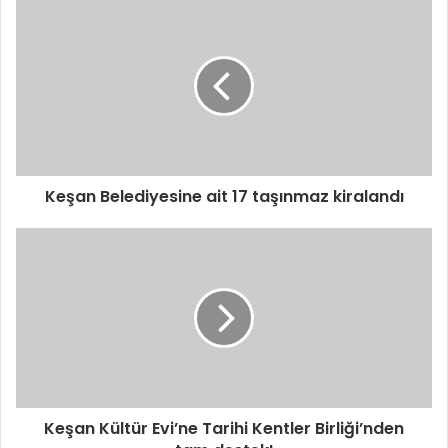
Keşan Belediyesine ait 17 taşınmaz kiralandı
Keşan Kültür Evi’ne Tarihi Kentler Birliği’nden