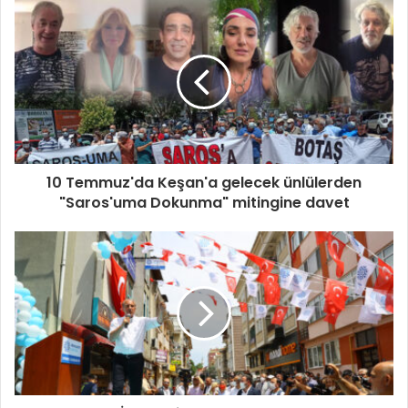
10 Temmuz'da Keşan'a gelecek ünlülerden
"Saros'uma Dokunma" mitingine davet