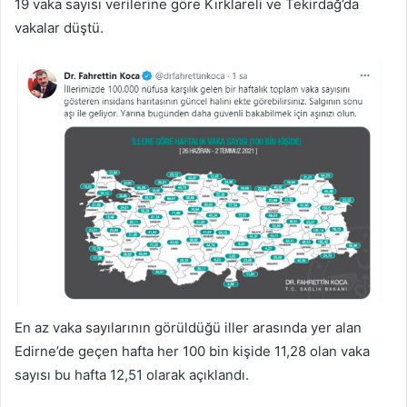
19 vaka sayısı verilerine göre Kırklareli ve Tekirdağ’da
vakalar düştü.
En az vaka sayılarının görüldüğü iller arasında yer alan
Edirne’de geçen hafta her 100 bin kişide 11,28 olan vaka
sayısı bu hafta 12,51 olarak açıklandı.