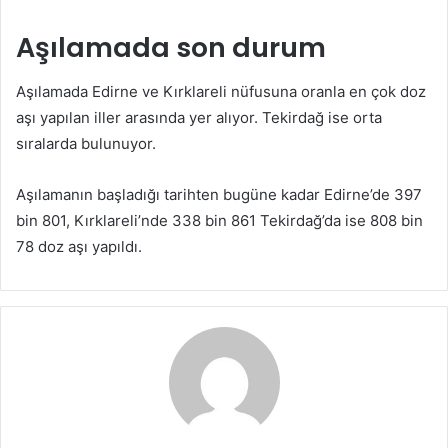
Aşılamada son durum
Aşılamada Edirne ve Kırklareli nüfusuna oranla en çok doz
aşı yapılan iller arasında yer alıyor. Tekirdağ ise orta
sıralarda bulunuyor.
Aşılamanın başladığı tarihten bugüne kadar Edirne’de 397
bin 801, Kırklareli’nde 338 bin 861 Tekirdağ’da ise 808 bin
78 doz aşı yapıldı.