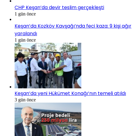
CHP Keşan’da devir teslim gerçekleşti
1 gün önce
Keşan’da Kozköy Kavşağı’nda feci kaza: 9 kişi ağır
yaralandı
1 gün önce
Keşan’da yeni Hükümet Konağı’nın temeli atıldı
3 gün önce