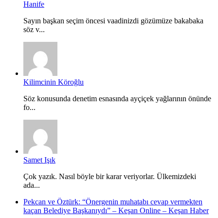
Hanife
Sayın başkan seçim öncesi vaadinizdi gözümüze bakabaka
söz v...
Kilimcinin Köroğlu
Söz konusunda denetim esnasında ayçiçek yağlarının önünde
fo...
Samet Işık
Çok yazık. Nasıl böyle bir karar veriyorlar. Ülkemizdeki
ada...
Pekcan ve Öztürk: “Önergenin muhatabı cevap vermekten
kaçan Belediye Başkanıydı” – Keşan Online – Keşan Haber