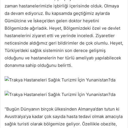
zaman hastanelerimizle işbirliği içerisinde olduk. Olmaya
da devam ediyoruz. Bu kapsamda geçtiğimiz aylarda
Gümülcine ve İskeçe’den gelen doktor heyetini
Bölgemizde ağırladık. Heyet, Bölgemizdeki özel ve devlet
hastanelerini ziyaret etti ve yerinde inceledi. Ziyaretler
neticesinde aldığımız geri bildirimler de çok olumlu. Heyet,
Türkiye’deki sağlık sisteminin son derece gelişmiş
olduğunu ve hastanelerin her türlü ameliyatı yapılabilecek
donanıma sahip olduğunu belirtti.
“Bugün Dünyanın birçok ülkesinden Almanya’dan tutun ki
Avustralya’ya kadar çok sayıda hasta tedavi olmak amacıyla
sağlık turisti olarak bölgemize geliyor. Özellikle obezite,