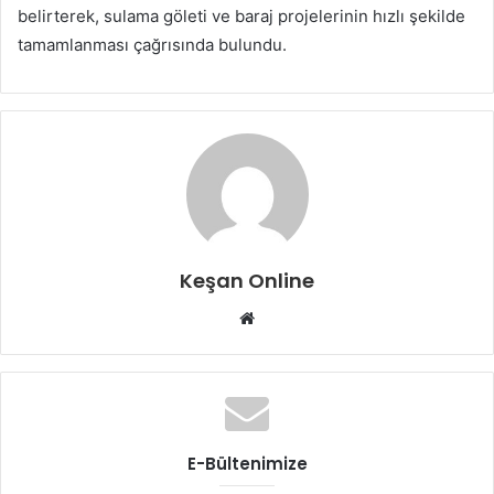
belirterek, sulama göleti ve baraj projelerinin hızlı şekilde
tamamlanması çağrısında bulundu.
Keşan Online
Web
sitesi
E-Bültenimize