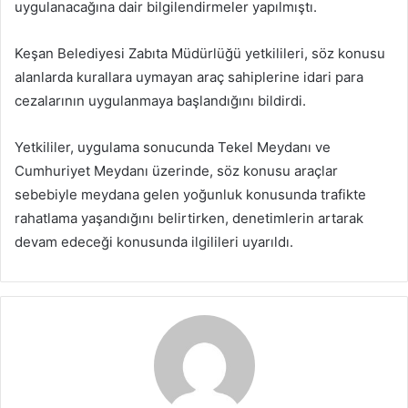
uygulanacağına dair bilgilendirmeler yapılmıştı.
Keşan Belediyesi Zabıta Müdürlüğü yetkilileri, söz konusu
alanlarda kurallara uymayan araç sahiplerine idari para
cezalarının uygulanmaya başlandığını bildirdi.
Yetkililer, uygulama sonucunda Tekel Meydanı ve
Cumhuriyet Meydanı üzerinde, söz konusu araçlar
sebebiyle meydana gelen yoğunluk konusunda trafikte
rahatlama yaşandığını belirtirken, denetimlerin artarak
devam edeceği konusunda ilgilileri uyarıldı.