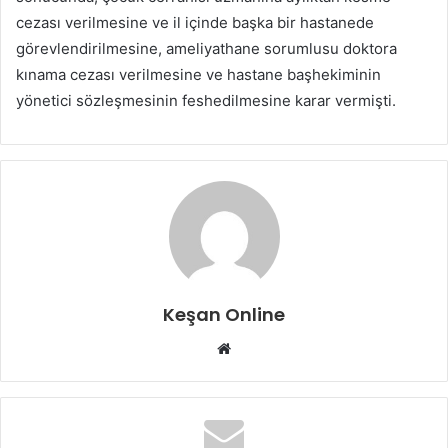
cezası verilmesine ve il içinde başka bir hastanede
görevlendirilmesine, ameliyathane sorumlusu doktora
kınama cezası verilmesine ve hastane başhekiminin
yönetici sözleşmesinin feshedilmesine karar vermişti.
Keşan Online
Web
sitesi