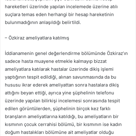
hareketleri üzerinde yapılan incelemede üzerine atılı
suçlara temas eden herhangi bir hesap hareketinin
bulunmadığının anlaşıldığı belirtildi.
– Özkiraz ameliyatlara katılmış
İddianamenin genel değerlendirme bölümünde Özkiraz’ın
sadece hasta muayene etmekle kalmayıp bizzat
ameliyatlara katılarak hastalar üzerinde dikiş işlemi
yaptığının tespit edildiği, alınan savunmasında da bu
hususu ikrar ederek ameliyattan sonra hastalara dikiş
attığını beyan ettiği, ayrıca yine şüphelinin telefonu
üzerinde yapılan bilirkişi incelemesi sonrasında tespit
edilen görüntülerden, şüphelinin birçok kez farklı
branşların ameliyatlarına katıldığı, bu ameliyatların bir
kısmının çocuk cerrahisi bölümü, bir kısmının ise kadın
doğum hastalıkları bölümüne ait ameliyatlar olduğu