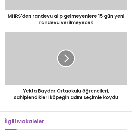
MHRS'den randevu alıp gelmeyenlere 15 gün yeni
randevu verilmeyecek
Yekta Baydar Ortaokulu öğrencileri,
sahiplendikleri köpeğin adını seçimle koydu
İlgili Makaleler