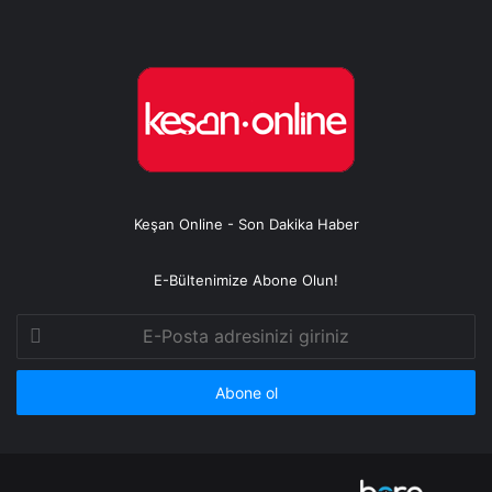
Keşan Online - Son Dakika Haber
E-Bültenimize Abone Olun!
E-
Posta
adresinizi
giriniz