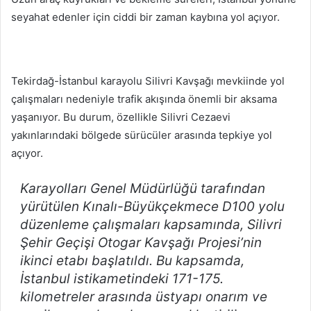
seyahat edenler için ciddi bir zaman kaybına yol açıyor.
Tekirdağ-İstanbul karayolu Silivri Kavşağı mevkiinde yol
çalışmaları nedeniyle trafik akışında önemli bir aksama
yaşanıyor. Bu durum, özellikle Silivri Cezaevi
yakınlarındaki bölgede sürücüler arasında tepkiye yol
açıyor.
Karayolları Genel Müdürlüğü tarafından
yürütülen Kınalı-Büyükçekmece D100 yolu
düzenleme çalışmaları kapsamında, Silivri
Şehir Geçişi Otogar Kavşağı Projesi’nin
ikinci etabı başlatıldı. Bu kapsamda,
İstanbul istikametindeki 171-175.
kilometreler arasında üstyapı onarım ve