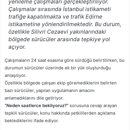
yenileme çalışmaları gerçekleştiriliyor.
Çalışmalar sırasında İstanbul istikameti
trafiğe kapatılmakta ve trafik Edirne
istikametine yönlendirilmektedir. Bu durum,
özellikle Silivri Cezaevi yakınlarındaki
bölgede sürücüler arasında tepkiye yol
açıyor.
Çalışmaların 24 saat esasına göre sürdüğü belirtilirken, bu
durumun sürücüler üzerinde ek bir yük oluşturduğu
anlaşılıyor.
Özellikle bölgede çalışan ekip göremediklerini belirten
bazı sürücüler, yapılan uygulamanın amacını
anlamadıklarını dile getiriyor.
“Neden saatlerce bekliyoruz?”
sorusuna cevap arayan
tepkili sürücüler, konu hakkında yetkililerden açıklama
beklediklerini ifade ediyor.