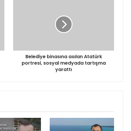
Belediye binasına asılan Atatürk
portresi, sosyal medyada tartışma
yarattı