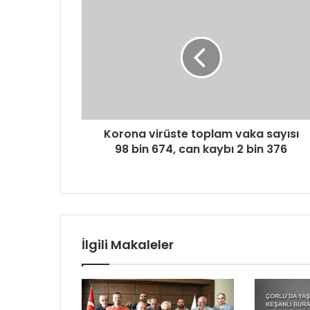
Korona virüste toplam vaka sayısı
98 bin 674, can kaybı 2 bin 376
İlgili Makaleler