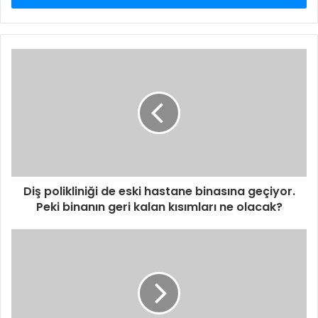
Diş polikliniği de eski hastane binasına geçiyor.
Peki binanın geri kalan kısımları ne olacak?