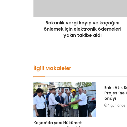
Bakanlık vergi kayıp ve kaçağını
önlemek için elektronik ödemeleri
yakın takibe aldı
İlgili Makaleler
Erikli Atık 
Projesi’ne
onayı
1 gün önce
Keşan’da yeni Hükümet