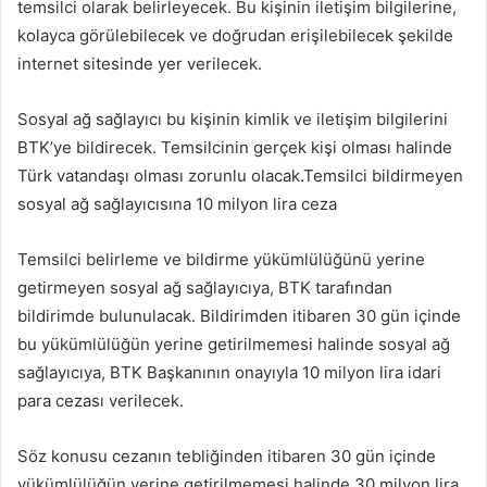
temsilci olarak belirleyecek. Bu kişinin iletişim bilgilerine,
kolayca görülebilecek ve doğrudan erişilebilecek şekilde
internet sitesinde yer verilecek.
Sosyal ağ sağlayıcı bu kişinin kimlik ve iletişim bilgilerini
BTK’ye bildirecek. Temsilcinin gerçek kişi olması halinde
Türk vatandaşı olması zorunlu olacak.Temsilci bildirmeyen
sosyal ağ sağlayıcısına 10 milyon lira ceza
Temsilci belirleme ve bildirme yükümlülüğünü yerine
getirmeyen sosyal ağ sağlayıcıya, BTK tarafından
bildirimde bulunulacak. Bildirimden itibaren 30 gün içinde
bu yükümlülüğün yerine getirilmemesi halinde sosyal ağ
sağlayıcıya, BTK Başkanının onayıyla 10 milyon lira idari
para cezası verilecek.
Söz konusu cezanın tebliğinden itibaren 30 gün içinde
yükümlülüğün yerine getirilmemesi halinde 30 milyon lira