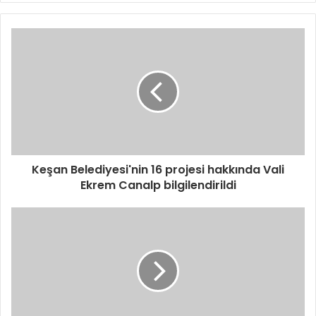
Keşan Belediyesi'nin 16 projesi hakkında Vali
Ekrem Canalp bilgilendirildi