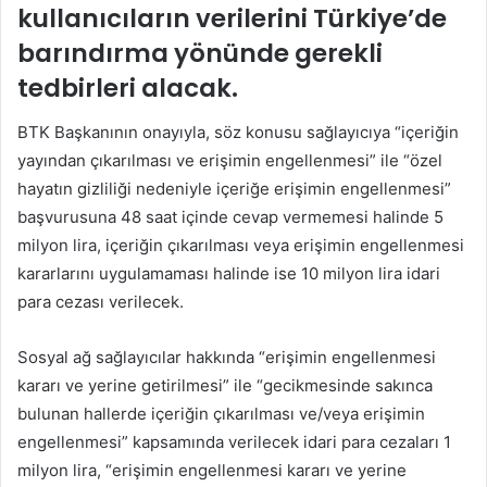
kullanıcıların verilerini Türkiye’de
barındırma yönünde gerekli
tedbirleri alacak.
BTK Başkanının onayıyla, söz konusu sağlayıcıya “içeriğin
yayından çıkarılması ve erişimin engellenmesi” ile “özel
hayatın gizliliği nedeniyle içeriğe erişimin engellenmesi”
başvurusuna 48 saat içinde cevap vermemesi halinde 5
milyon lira, içeriğin çıkarılması veya erişimin engellenmesi
kararlarını uygulamaması halinde ise 10 milyon lira idari
para cezası verilecek.
Sosyal ağ sağlayıcılar hakkında “erişimin engellenmesi
kararı ve yerine getirilmesi” ile “gecikmesinde sakınca
bulunan hallerde içeriğin çıkarılması ve/veya erişimin
engellenmesi” kapsamında verilecek idari para cezaları 1
milyon lira, “erişimin engellenmesi kararı ve yerine