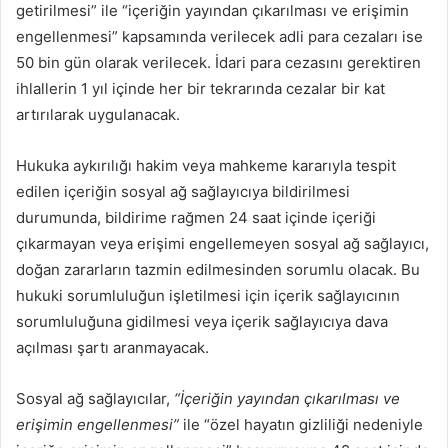
getirilmesi” ile “içeriğin yayından çıkarılması ve erişimin
engellenmesi” kapsamında verilecek adli para cezaları ise
50 bin gün olarak verilecek. İdari para cezasını gerektiren
ihlallerin 1 yıl içinde her bir tekrarında cezalar bir kat
artırılarak uygulanacak.
Hukuka aykırılığı hakim veya mahkeme kararıyla tespit
edilen içeriğin sosyal ağ sağlayıcıya bildirilmesi
durumunda, bildirime rağmen 24 saat içinde içeriği
çıkarmayan veya erişimi engellemeyen sosyal ağ sağlayıcı,
doğan zararların tazmin edilmesinden sorumlu olacak. Bu
hukuki sorumluluğun işletilmesi için içerik sağlayıcının
sorumluluğuna gidilmesi veya içerik sağlayıcıya dava
açılması şartı aranmayacak.
Sosyal ağ sağlayıcılar,
“İçeriğin yayından çıkarılması ve
erişimin engellenmesi”
ile “özel hayatın gizliliği nedeniyle