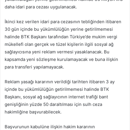
daha idari para cezası uygulanacak.
İkinci kez verilen idari para cezasının tebliğinden itibaren
30 gün içinde bu yükümlülüğün yerine getirilmemesi
halinde BTK Başkanı tarafından Türkiye’de mukim vergi
mükellefi olan gerçek ve tüzel kişilerin ilgili sosyal ağ
sağlayıcısına yeni reklam vermesi yasaklanacak. Bu
kapsamda yeni sözleşme kurulamayacak ve buna ilişkin
para transferi yapılamayacak.
Reklam yasağı kararının verildiği tarihten itibaren 3 ay
içinde bu yükümlülüğün getirilmemesi halinde BTK
Başkanı, sosyal ağ sağlayıcının internet trafiği bant
genişliğinin yüzde 50 daraltılması için sulh ceza
hakimliğine başvurabilecek.
Başvurunun kabulüne ilişkin hakim kararının