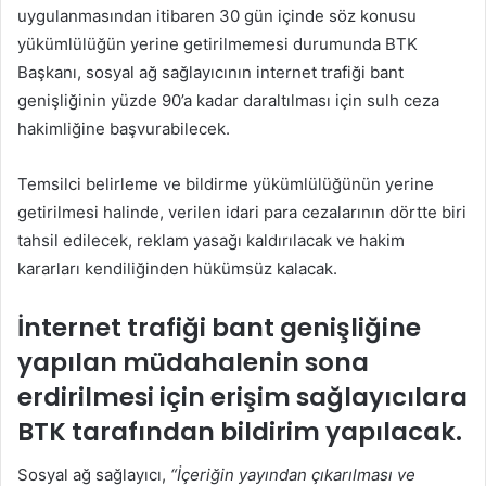
uygulanmasından itibaren 30 gün içinde söz konusu
yükümlülüğün yerine getirilmemesi durumunda BTK
Başkanı, sosyal ağ sağlayıcının internet trafiği bant
genişliğinin yüzde 90’a kadar daraltılması için sulh ceza
hakimliğine başvurabilecek.
Temsilci belirleme ve bildirme yükümlülüğünün yerine
getirilmesi halinde, verilen idari para cezalarının dörtte biri
tahsil edilecek, reklam yasağı kaldırılacak ve hakim
kararları kendiliğinden hükümsüz kalacak.
İnternet trafiği bant genişliğine
yapılan müdahalenin sona
erdirilmesi için erişim sağlayıcılara
BTK tarafından bildirim yapılacak.
Sosyal ağ sağlayıcı,
“İçeriğin yayından çıkarılması ve