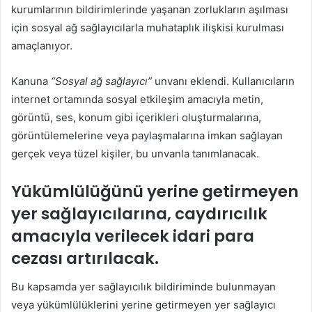
kurumlarının bildirimlerinde yaşanan zorlukların aşılması
için sosyal ağ sağlayıcılarla muhataplık ilişkisi kurulması
amaçlanıyor.
Kanuna
“Sosyal ağ sağlayıcı”
unvanı eklendi. Kullanıcıların
internet ortamında sosyal etkileşim amacıyla metin,
görüntü, ses, konum gibi içerikleri oluşturmalarına,
görüntülemelerine veya paylaşmalarına imkan sağlayan
gerçek veya tüzel kişiler, bu unvanla tanımlanacak.
Yükümlülüğünü yerine getirmeyen
yer sağlayıcılarına, caydırıcılık
amacıyla verilecek idari para
cezası artırılacak.
Bu kapsamda yer sağlayıcılık bildiriminde bulunmayan
veya yükümlülüklerini yerine getirmeyen yer sağlayıcı