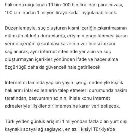
hakkında uygulanan 10 bin-100 bin lira idari para cezası,
100 bin liradan 1 milyon liraya kadar uygulanabilecek.
Düzenlemeyle, suç oluşturan kısmi içeriğin çıkarılmasının
mümkün olduğu durumlarda, erişimin engellenmesi kararı
yerine içeriğin çıkarılması kararının verilmesi imkanı
sağlanarak, aynı internet sitesinde yer alan ve suç
oluşturmayan içerikler yönünden ifade ve haber alma
özgürlüğü daha da güvenceli hale getirilecek.
İnternet ortamında yapılan yayın içeriği nedeniyle kişilik
haklarını ihlal edilenlerin talep etmeleri durumunda hakim
tarafından, başvuranın adının, ihlale konu internet
adresleriyle ilişkilendirilmemesine karar verilebilecek.
Türkiye’den günlük erişimi 1 milyondan fazla olan yurt dışı
kaynaklı sosyal ağ sağlayıcı, en az 1 kişiyi Türkiye’de