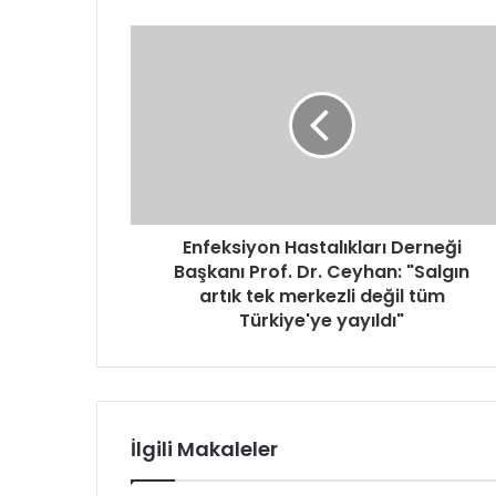
Enfeksiyon Hastalıkları Derneği
Başkanı Prof. Dr. Ceyhan: "Salgın
artık tek merkezli değil tüm
Türkiye'ye yayıldı"
İlgili Makaleler