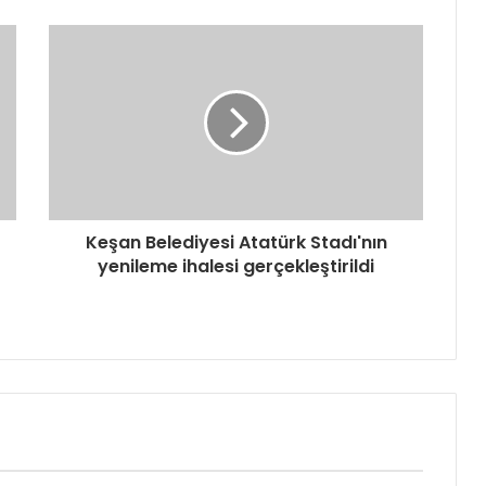
Keşan Belediyesi Atatürk Stadı'nın
yenileme ihalesi gerçekleştirildi