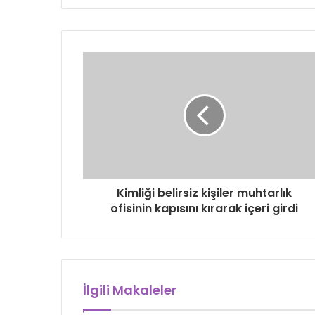
Kimliği belirsiz kişiler muhtarlık
ofisinin kapısını kırarak içeri girdi
İlgili Makaleler