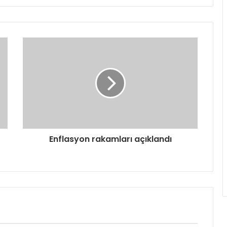
Enflasyon rakamları açıklandı