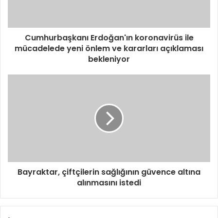
Cumhurbaşkanı Erdoğan'ın koronavirüs ile
mücadelede yeni önlem ve kararları açıklaması
bekleniyor
Bayraktar, çiftçilerin sağlığının güvence altına
alınmasını istedi