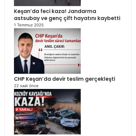
Keşan’da feci kaza! Jandarma
astsubay ve genç çift hayatını kaybetti
1 Temmuz 2025
CHP Keşan’da devir teslim gerçekleşti
22 saat önce