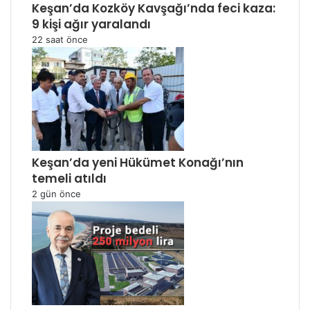
Keşan’da Kozköy Kavşağı’nda feci kaza:
9 kişi ağır yaralandı
22 saat önce
Keşan’da yeni Hükümet Konağı’nın
temeli atıldı
2 gün önce