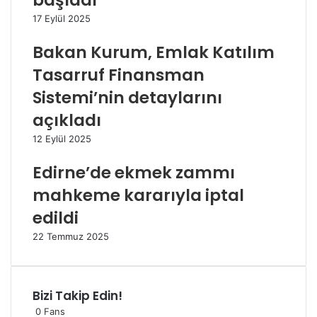
başladı
17 Eylül 2025
Bakan Kurum, Emlak Katılım
Tasarruf Finansman
Sistemi’nin detaylarını
açıkladı
12 Eylül 2025
Edirne’de ekmek zammı
mahkeme kararıyla iptal
edildi
22 Temmuz 2025
Bizi Takip Edin!
0
Fans