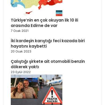
Türkiye’nin en çok okuyan ilk 10 ili
arasında Edirne de var
7 Ocak 2021
İki kardeşin karıştığı feci kazada biri
hayatını kaybetti
20 Ocak 2023
Çalıştığı şirkete ait otomobili benzin
dökerek yaktı
23 Eylül 2022